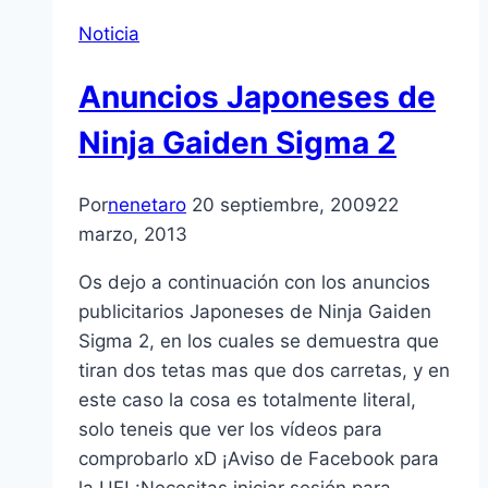
Noticia
Anuncios Japoneses de
Ninja Gaiden Sigma 2
Por
nenetaro
20 septiembre, 2009
22
marzo, 2013
Os dejo a continuación con los anuncios
publicitarios Japoneses de Ninja Gaiden
Sigma 2, en los cuales se demuestra que
tiran dos tetas mas que dos carretas, y en
este caso la cosa es totalmente literal,
solo teneis que ver los ví­deos para
comprobarlo xD ¡Aviso de Facebook para