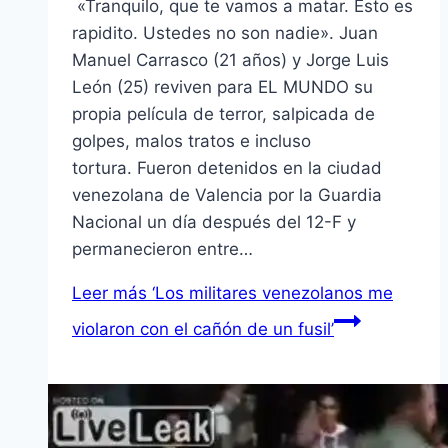
«Tranquilo, que te vamos a matar. Esto es
rapidito. Ustedes no son nadie». Juan
Manuel Carrasco (21 años) y Jorge Luis
León (25) reviven para EL MUNDO su
propia película de terror, salpicada de
golpes, malos tratos e incluso
tortura. Fueron detenidos en la ciudad
venezolana de Valencia por la Guardia
Nacional un día después del 12-F y
permanecieron entre…
Leer más
‘Los militares venezolanos me
violaron con el cañón de un fusil’