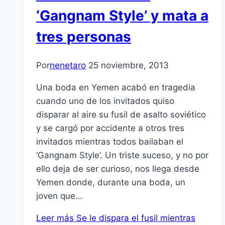
‘Gangnam Style’ y mata a
tres personas
Por
nenetaro
25 noviembre, 2013
Una boda en Yemen acabó en tragedia
cuando uno de los invitados quiso
disparar al aire su fusil de asalto soviético
y se cargó por accidente a otros tres
invitados mientras todos bailaban el
‘Gangnam Style’. Un triste suceso, y no por
ello deja de ser curioso, nos llega desde
Yemen donde, durante una boda, un
joven que…
Leer más
Se le dispara el fusil mientras