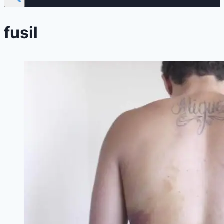
fusil