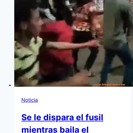
Noticia
Se le dispara el fusil
mientras baila el