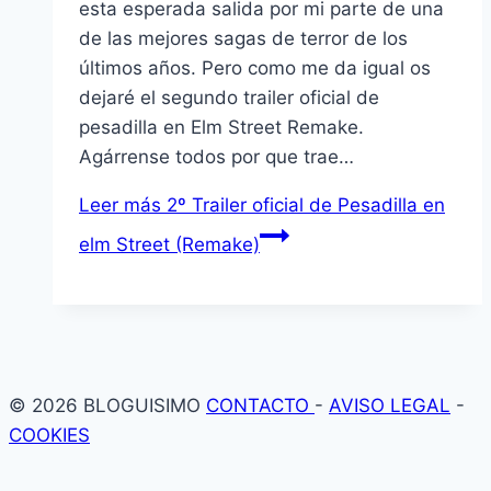
esta esperada salida por mi parte de una
de las mejores sagas de terror de los
últimos años. Pero como me da igual os
dejaré el segundo trailer oficial de
pesadilla en Elm Street Remake.
Agárrense todos por que trae…
Leer más
2º Trailer oficial de Pesadilla en
elm Street (Remake)
© 2026 BLOGUISIMO
CONTACTO
-
AVISO LEGAL
-
COOKIES