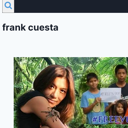
frank cuesta