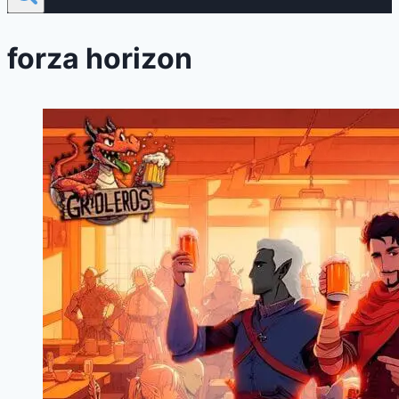
forza horizon