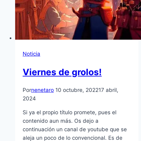
Noticia
Viernes de grolos!
Por
nenetaro
10 octubre, 2022
17 abril,
2024
Si ya el propio título promete, pues el
contenido aun más. Os dejo a
continuación un canal de youtube que se
aleja un poco de lo convencional. Es de