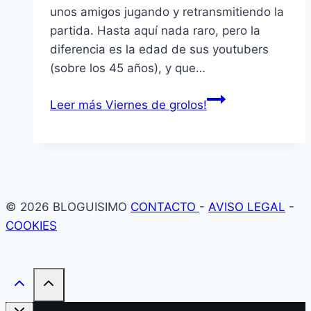
unos amigos jugando y retransmitiendo la
partida. Hasta aquí nada raro, pero la
diferencia es la edad de sus youtubers
(sobre los 45 años), y que…
Leer más
Viernes de grolos!
© 2026 BLOGUISIMO
CONTACTO
-
AVISO LEGAL
-
COOKIES