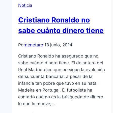
Noticia
Cristiano Ronaldo no
sabe cuánto dinero tiene
Por
nenetaro
18 junio, 2014
Cristiano Ronaldo ha asegurado que no
sabe cuánto dinero tiene. El delantero del
Real Madrid dice que no sigue la evolución
de su cuenta bancaria, a pesar de la
infancia tan pobre que tuvo en su natal
Madeira en Portugal. El futbolista ha
contado que no es la búsqueda de dinero
lo que lo mueve,…