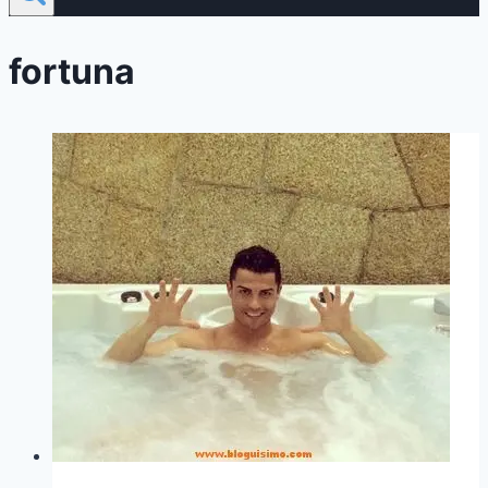
fortuna