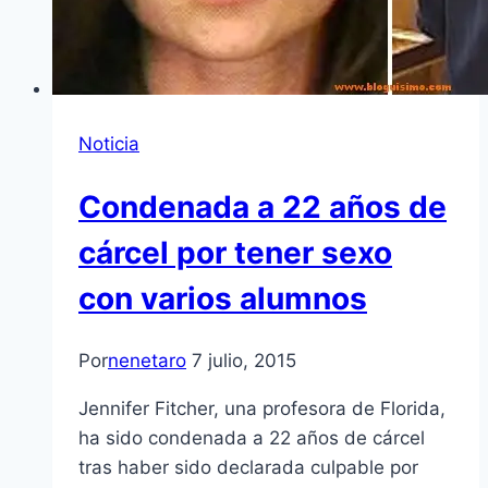
Noticia
Condenada a 22 años de
cárcel por tener sexo
con varios alumnos
Por
nenetaro
7 julio, 2015
Jennifer Fitcher, una profesora de Florida,
ha sido condenada a 22 años de cárcel
tras haber sido declarada culpable por