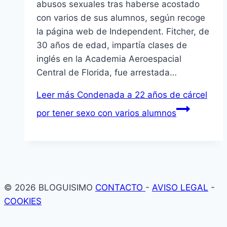
abusos sexuales tras haberse acostado
con varios de sus alumnos, según recoge
la página web de Independent. Fitcher, de
30 años de edad, impartía clases de
inglés en la Academia Aeroespacial
Central de Florida, fue arrestada…
Leer más
Condenada a 22 años de cárcel
por tener sexo con varios alumnos
© 2026 BLOGUISIMO
CONTACTO
-
AVISO LEGAL
-
COOKIES