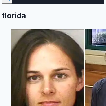
florida