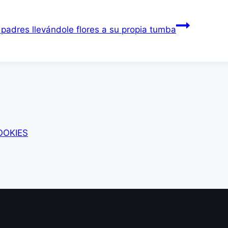
padres llevándole flores a su propia tumba
OOKIES