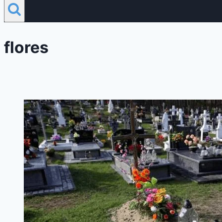
flores