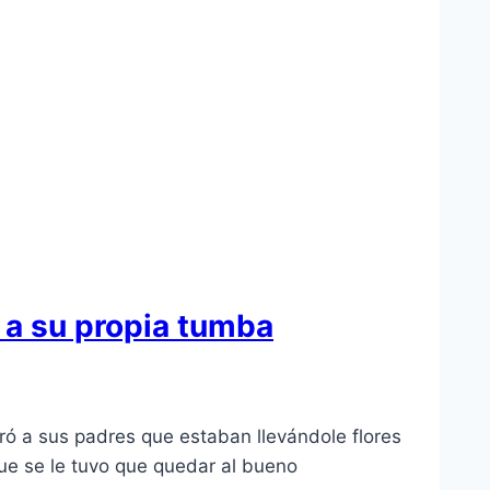
s a su propia tumba
ró a sus padres que estaban llevándole flores
ue se le tuvo que quedar al bueno