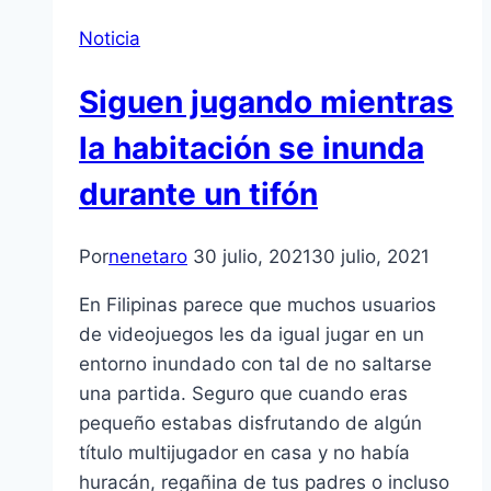
Noticia
Siguen jugando mientras
la habitación se inunda
durante un tifón
Por
nenetaro
30 julio, 2021
30 julio, 2021
En Filipinas parece que muchos usuarios
de videojuegos les da igual jugar en un
entorno inundado con tal de no saltarse
una partida. Seguro que cuando eras
pequeño estabas disfrutando de algún
título multijugador en casa y no había
huracán, regañina de tus padres o incluso