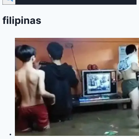
filipinas