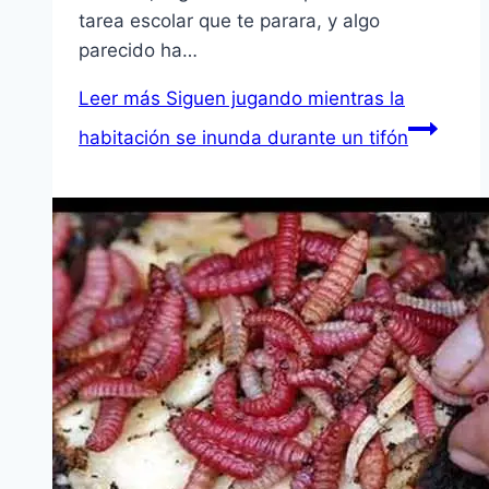
tarea escolar que te parara, y algo
parecido ha…
Leer más
Siguen jugando mientras la
habitación se inunda durante un tifón