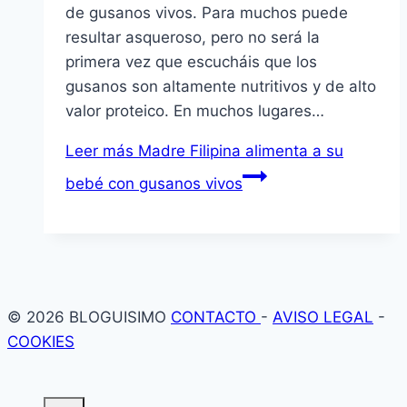
de gusanos vivos. Para muchos puede
resultar asqueroso, pero no será la
primera vez que escucháis que los
gusanos son altamente nutritivos y de alto
valor proteico. En muchos lugares…
Leer más
Madre Filipina alimenta a su
bebé con gusanos vivos
© 2026 BLOGUISIMO
CONTACTO
-
AVISO LEGAL
-
COOKIES