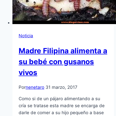
Noticia
Madre Filipina alimenta a
su bebé con gusanos
vivos
Por
nenetaro
31 marzo, 2017
Como si de un pájaro alimentando a su
cría se tratase esta madre se encarga de
darle de comer a su hijo pequeño a base