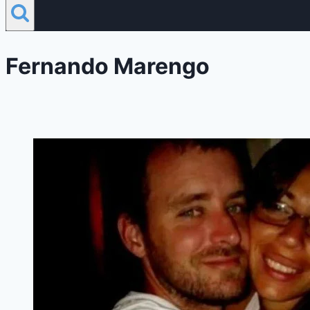
Fernando Marengo