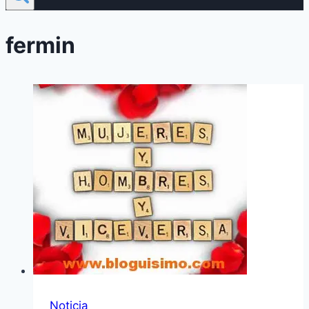
fermin
Noticia