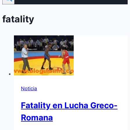
fatality
Noticia
Fatality en Lucha Greco-
Romana