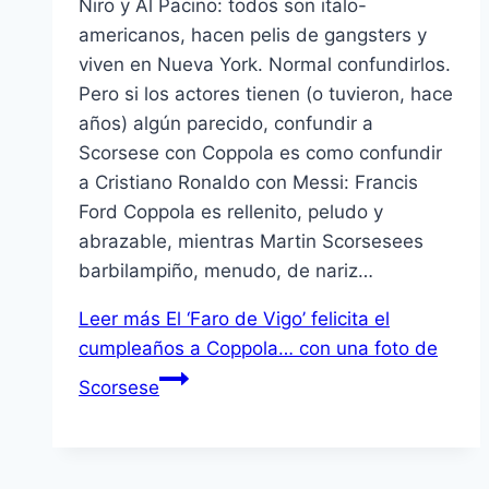
Niro y Al Pacino: todos son italo-
americanos, hacen pelis de gangsters y
viven en Nueva York. Normal confundirlos.
Pero si los actores tienen (o tuvieron, hace
años) algún parecido, confundir a
Scorsese con Coppola es como confundir
a Cristiano Ronaldo con Messi: Francis
Ford Coppola es rellenito, peludo y
abrazable, mientras Martin Scorsesees
barbilampiño, menudo, de nariz…
Leer más
El ‘Faro de Vigo’ felicita el
cumpleaños a Coppola… con una foto de
Scorsese