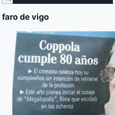
faro de vigo