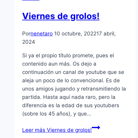
Viernes de grolos!
Por
nenetaro
10 octubre, 2022
17 abril,
2024
Si ya el propio título promete, pues el
contenido aun más. Os dejo a
continuación un canal de youtube que se
aleja un poco de lo convencional. Es de
unos amigos jugando y retransmitiendo la
partida. Hasta aquí nada raro, pero la
diferencia es la edad de sus youtubers
(sobre los 45 años), y que…
Leer más
Viernes de grolos!