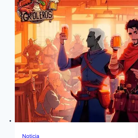
Noticia