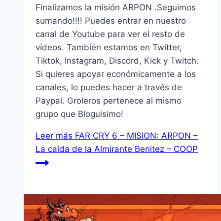
Finalizamos la misión ARPON .Seguimos
sumando!!!! Puedes entrar en nuestro
canal de Youtube para ver el resto de
vídeos. También estamos en Twitter,
Tiktok, Instagram, Discord, Kick y Twitch.
Si quieres apoyar económicamente a los
canales, lo puedes hacer a través de
Paypal. Groleros pertenece al mismo
grupo que Bloguisimo!
Leer más
FAR CRY 6 – MISION: ARPON –
La caída de la Almirante Benitez – COOP