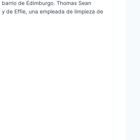
e barrio de Edimburgo. Thomas Sean
; y de Effie, una empleada de limpieza de