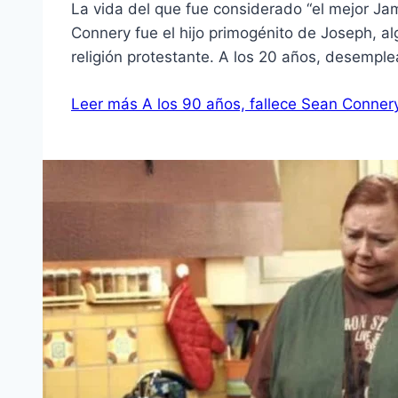
La vida del que fue considerado “el mejor 
Connery fue el hijo primogénito de Joseph, a
religión protestante. A los 20 años, desempl
Leer más
A los 90 años, fallece Sean Conner