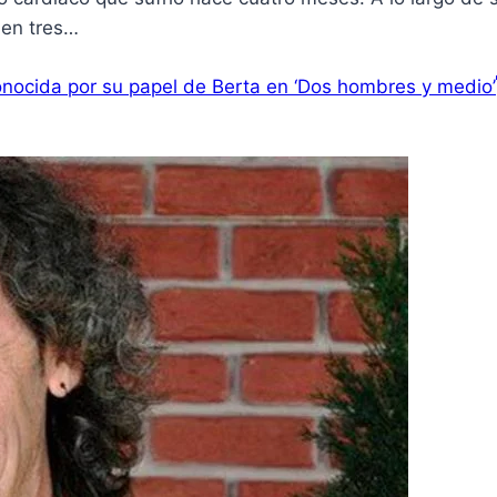
 en tres…
conocida por su papel de Berta en ‘Dos hombres y medio’