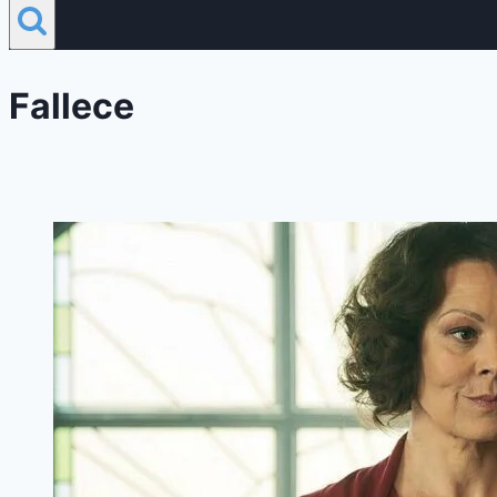
Fallece