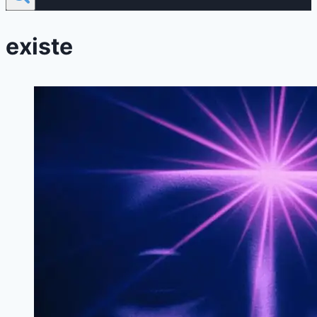
existe