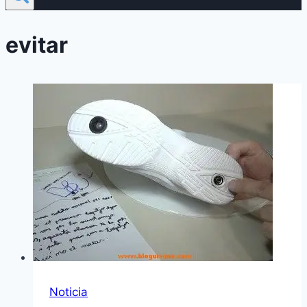
evitar
Noticia