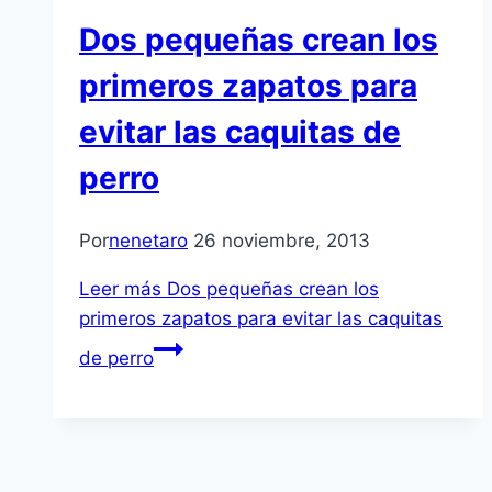
Dos pequeñas crean los
primeros zapatos para
evitar las caquitas de
perro
Por
nenetaro
26 noviembre, 2013
Leer más
Dos pequeñas crean los
primeros zapatos para evitar las caquitas
de perro