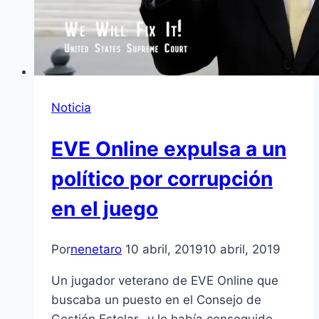
Noticia
EVE Online expulsa a un
político por corrupción
en el juego
Por
nenetaro
10 abril, 2019
10 abril, 2019
Un jugador veterano de EVE Online que
buscaba un puesto en el Consejo de