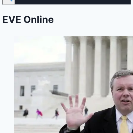
EVE Online