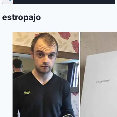
estropajo