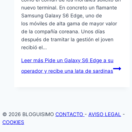
nuevo terminal. En concreto un flamante
Samsung Galaxy S6 Edge, uno de
los móviles de alta gama de mayor valor
de la compañía coreana. Unos días
después de tramitar la gestión el joven
recibió el…
Leer más
Pide un Galaxy S6 Edge a su
operador y recibe una lata de sardinas
© 2026 BLOGUISIMO
CONTACTO
-
AVISO LEGAL
-
COOKIES