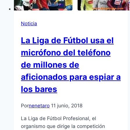
Noticia
La Liga de Fútbol usa el
micrófono del teléfono
de millones de
aficionados para espiar a
los bares
Por
nenetaro
11 junio, 2018
La Liga de Fútbol Profesional, el
organismo que dirige la competición