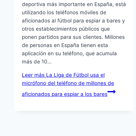
deportiva más importante en España, está
utilizando los teléfonos móviles de
aficionados al fútbol para espiar a bares y
otros establecimientos públicos que
ponen partidos para sus clientes. Millones
de personas en España tienen esta
aplicación en su teléfono, que acumula
más de 10…
Leer más
La Liga de Fútbol usa el
micrófono del teléfono de millones de
aficionados para espiar a los bares