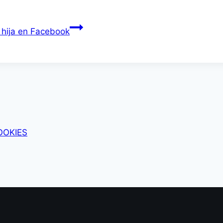
 hija en Facebook
OOKIES