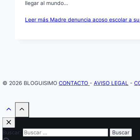
llegar al mundo…
Leer más
Madre denuncia acoso escolar a su
© 2026 BLOGUISIMO
CONTACTO
-
AVISO LEGAL
-
C
Buscar: