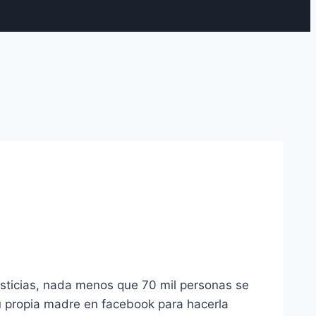
usticias, nada menos que 70 mil personas se
su propia madre en facebook para hacerla