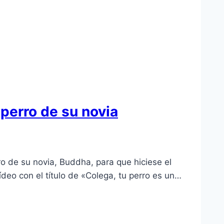
 perro de su novia
ro de su novia, Buddha, para que hiciese el
ídeo con el título de «Colega, tu perro es un…