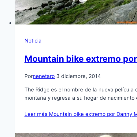
Noticia
Mountain bike extremo por
Por
nenetaro
3 diciembre, 2014
The Ridge es el nombre de la nueva película 
montaña y regresa a su hogar de nacimiento en
Leer más
Mountain bike extremo por Danny Ma