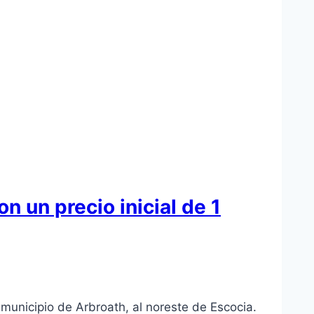
 un precio inicial de 1
 municipio de Arbroath, al noreste de Escocia.