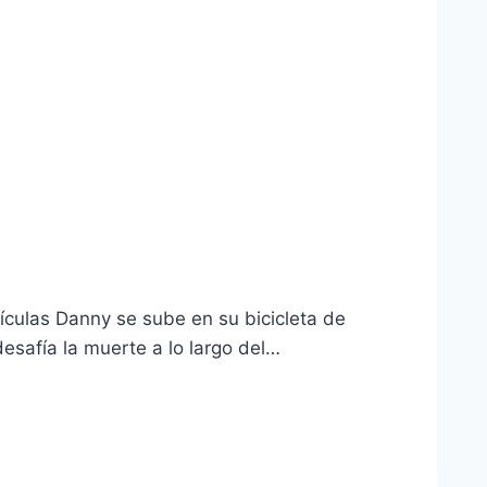
ículas Danny se sube en su bicicleta de
esafía la muerte a lo largo del…