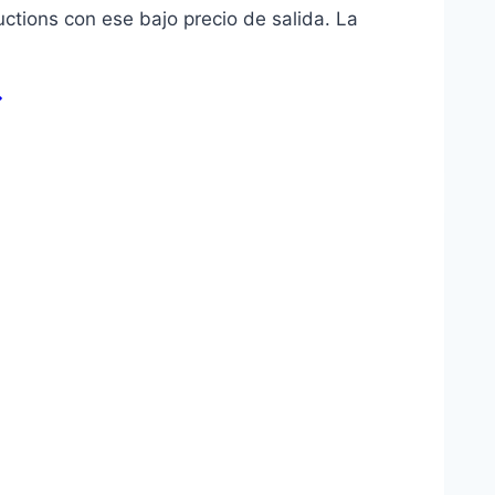
uctions con ese bajo precio de salida. La