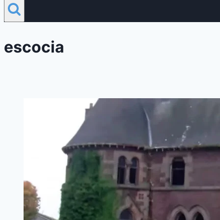
escocia