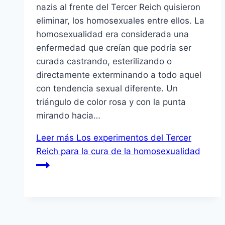
nazis al frente del Tercer Reich quisieron
eliminar, los homosexuales entre ellos. La
homosexualidad era considerada una
enfermedad que creían que podría ser
curada castrando, esterilizando o
directamente exterminando a todo aquel
con tendencia sexual diferente. Un
triángulo de color rosa y con la punta
mirando hacia…
Leer más
Los experimentos del Tercer
Reich para la cura de la homosexualidad