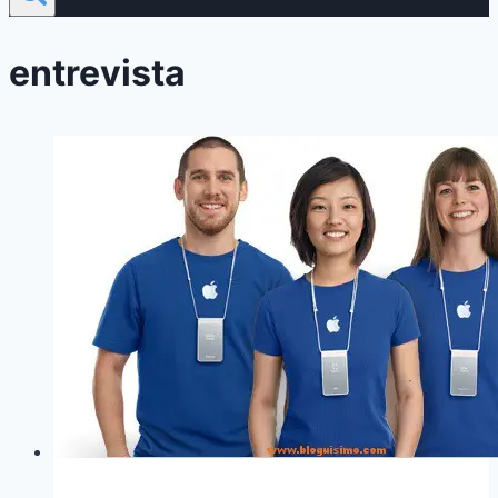
entrevista