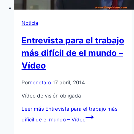
Noticia
Entrevista para el trabajo
más difícil de el mundo –
Vídeo
Por
nenetaro
17 abril, 2014
Vídeo de visión obligada
Leer más
Entrevista para el trabajo más
difícil de el mundo – Vídeo