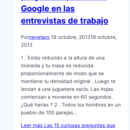
Google en las
entrevistas de trabajo
Por
nenetaro
19 octubre, 2013
19 octubre,
2013
1 . Estás reducido a la altura de una
moneda y tu masa es reducida
proporcionalmente de modo que se
mantiene tu densidad original . Luego te
lanzan a una juguetera vacía. Las hojas
comienzan a moverse en 60 segundos .
¿Qué harías ? 2 . Todos los hombres en un
pueblo de 100 parejas…
Leer más
Las 15 curiosas preguntas que