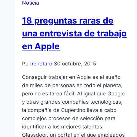
Noticia
18 preguntas raras de
una entrevista de trabajo
en Apple
Por
nenetaro
30 octubre, 2015
Conseguir trabajar en Apple es el sueño
de miles de personas en todo el planeta,
pero no es tarea fácil. Al igual que Google
y otras grandes compañías tecnológicas,
la compañía de Cupertino lleva a cabo
complejos procesos de selección para
identificar a los mejores talentos.
Glassdoor, un portal en el que empleados