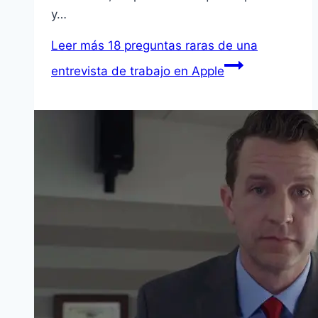
y…
Leer más
18 preguntas raras de una
entrevista de trabajo en Apple