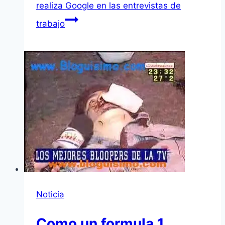
realiza Google en las entrevistas de
trabajo
Noticia
Como un formula 1