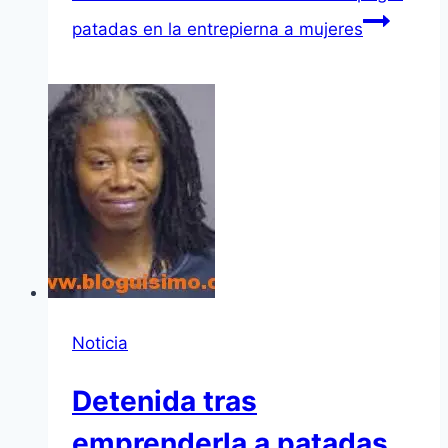
patadas en la entrepierna a mujeres
Noticia
Detenida tras
emprenderla a patadas