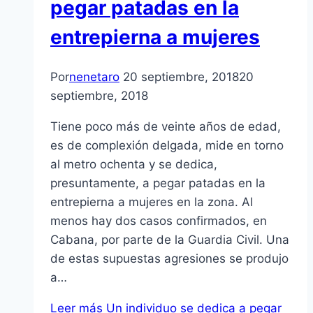
pegar patadas en la
entrepierna a mujeres
Por
nenetaro
20 septiembre, 2018
20
septiembre, 2018
Tiene poco más de veinte años de edad,
es de complexión delgada, mide en torno
al metro ochenta y se dedica,
presuntamente, a pegar patadas en la
entrepierna a mujeres en la zona. Al
menos hay dos casos confirmados, en
Cabana, por parte de la Guardia Civil. Una
de estas supuestas agresiones se produjo
a…
Leer más
Un individuo se dedica a pegar