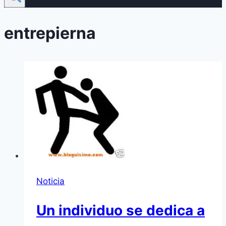
entrepierna
Noticia
Un individuo se dedica a