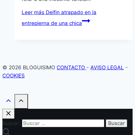
Leer más
Delfin atrapado en la
entrepierna de una chica
© 2026 BLOGUISIMO
CONTACTO
-
AVISO LEGAL
-
COOKIES
Buscar: