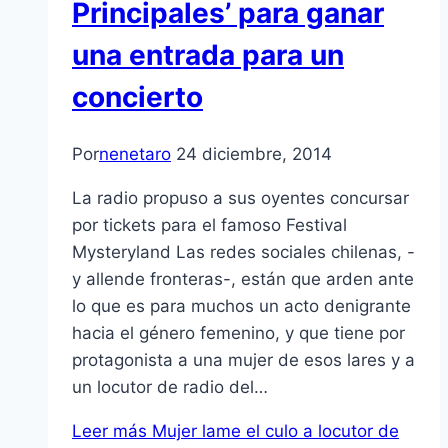
Principales’ para ganar
una entrada para un
concierto
Por
nenetaro
24 diciembre, 2014
La radio propuso a sus oyentes concursar
por tickets para el famoso Festival
Mysteryland Las redes sociales chilenas, -
y allende fronteras-, están que arden ante
lo que es para muchos un acto denigrante
hacia el género femenino, y que tiene por
protagonista a una mujer de esos lares y a
un locutor de radio del…
Leer más
Mujer lame el culo a locutor de