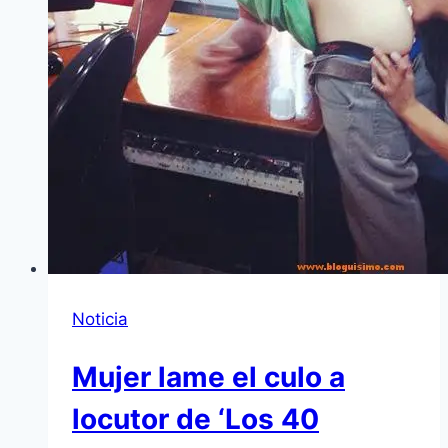
Noticia
Mujer lame el culo a
locutor de ‘Los 40