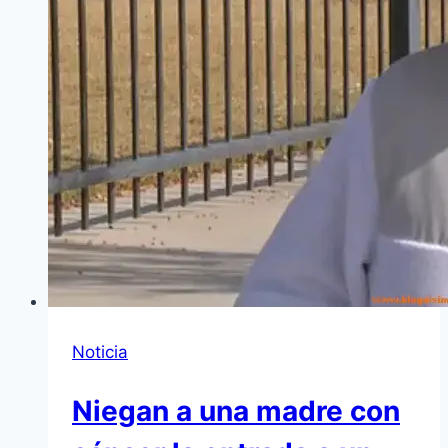
Noticia
Niegan a una madre con