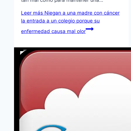
Leer más
Niegan a una madre con cáncer
la entrada a un colegio porque su
enfermedad causa mal olor