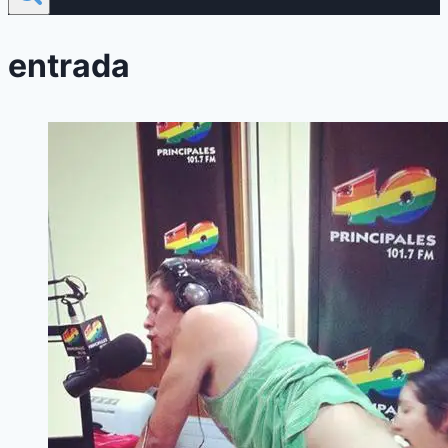
entrada