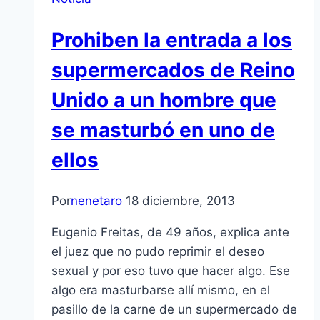
Prohiben la entrada a los
supermercados de Reino
Unido a un hombre que
se masturbó en uno de
ellos
Por
nenetaro
18 diciembre, 2013
Eugenio Freitas, de 49 años, explica ante
el juez que no pudo reprimir el deseo
sexual y por eso tuvo que hacer algo. Ese
algo era masturbarse allí mismo, en el
pasillo de la carne de un supermercado de