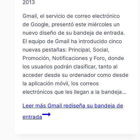
2013
Gmail, el servicio de correo electrónico
de Google, presentó este miércoles un
nuevo diseño de su bandeja de entrada.
El equipo de Gmail ha introducido cinco
nuevas pestañas: Principal, Social,
Promoción, Notificaciones y Foro, donde
los usuarios podrán clasificar, tanto al
acceder desde su ordenador como desde
la aplicación móvil, los correos
electrónicos que les llegan a la bandeja…
Leer más
Gmail rediseña su bandeja de
entrada