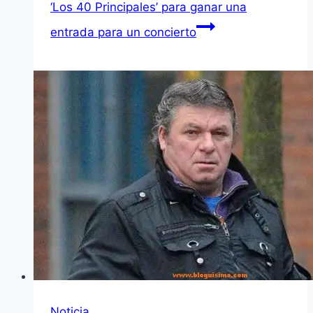
‘Los 40 Principales’ para ganar una
entrada para un concierto
Noticia