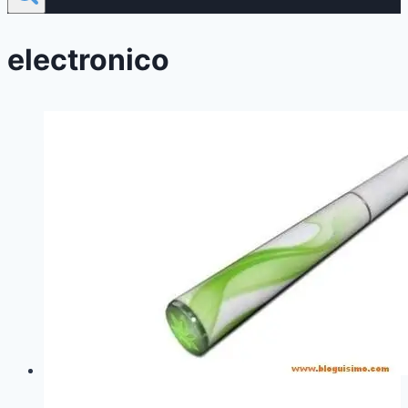
electronico