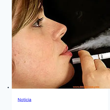
Noticia