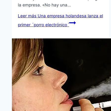
la empresa. «No hay una…
Leer más
Una empresa holandesa lanza el
primer ´porro electrónico´