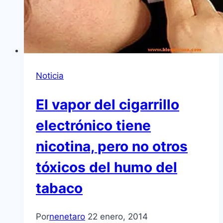
Noticia
El vapor del cigarrillo
electrónico tiene
nicotina, pero no otros
tóxicos del humo del
tabaco
Por
nenetaro
22 enero, 2014