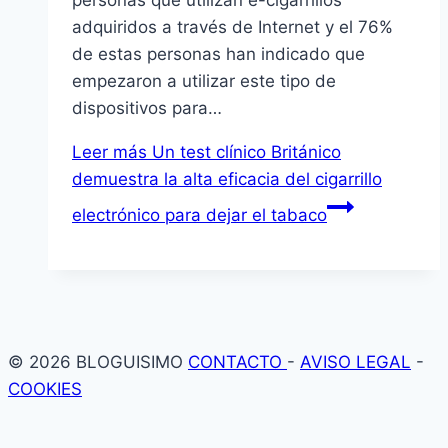
adquiridos a través de Internet y el 76%
de estas personas han indicado que
empezaron a utilizar este tipo de
dispositivos para…
Leer más
Un test clínico Británico
demuestra la alta eficacia del cigarrillo
electrónico para dejar el tabaco
© 2026 BLOGUISIMO
CONTACTO
-
AVISO LEGAL
-
COOKIES