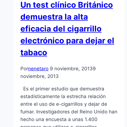
Un test clínico Británico
demuestra la alta
eficacia del cigarrillo
electrónico para dejar el
tabaco
Por
nenetaro
9 noviembre, 2013
9
noviembre, 2013
Es el primer estudio que demuestra
estadísticamente la estrecha relación
entre el uso de e-cigarrillos y dejar de
fumar. Investigadores del Reino Unido han
hecho una encuesta a unas 1.400
personas que utilizan e-cigarrillos