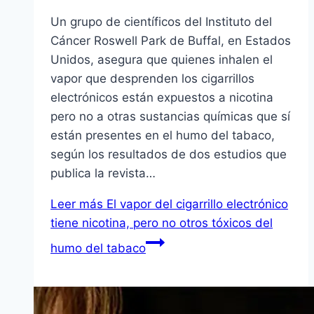
Un grupo de científicos del Instituto del
Cáncer Roswell Park de Buffal, en Estados
Unidos, asegura que quienes inhalen el
vapor que desprenden los cigarrillos
electrónicos están expuestos a nicotina
pero no a otras sustancias químicas que sí
están presentes en el humo del tabaco,
según los resultados de dos estudios que
publica la revista…
Leer más
El vapor del cigarrillo electrónico
tiene nicotina, pero no otros tóxicos del
humo del tabaco