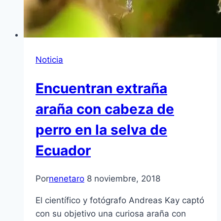
Noticia
Encuentran extraña
araña con cabeza de
perro en la selva de
Ecuador
Por
nenetaro
8 noviembre, 2018
El científico y fotógrafo Andreas Kay captó
con su objetivo una curiosa araña con