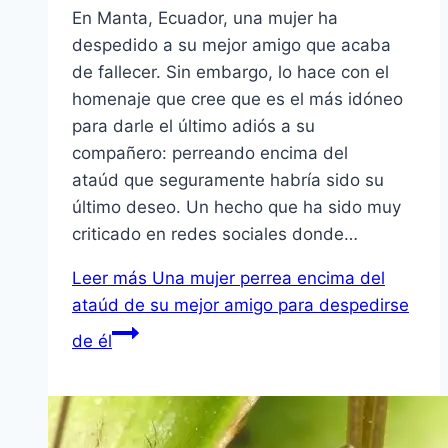
En Manta, Ecuador, una mujer ha
despedido a su mejor amigo que acaba
de fallecer. Sin embargo, lo hace con el
homenaje que cree que es el más idóneo
para darle el último adiós a su
compañero: perreando encima del
ataúd que seguramente habría sido su
último deseo. Un hecho que ha sido muy
criticado en redes sociales donde…
Leer más
Una mujer perrea encima del
ataúd de su mejor amigo para despedirse
de él