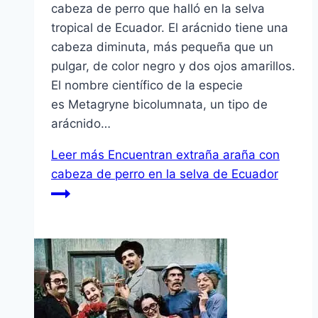
cabeza de perro que halló en la selva
tropical de Ecuador. El arácnido tiene una
cabeza diminuta, más pequeña que un
pulgar, de color negro y dos ojos amarillos.
El nombre científico de la especie
es Metagryne bicolumnata, un tipo de
arácnido…
Leer más
Encuentran extraña araña con
cabeza de perro en la selva de Ecuador