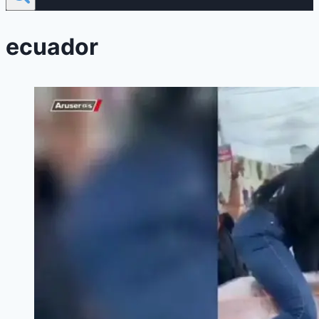
ecuador