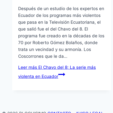
Después de un estudio de los expertos en
Ecuador de los programas más violentos
que pasa en la Televisión Ecuatoriana, el
que salió fue el del Chavo del 8. El
programa fue creado en la décadas de los
70 por Roberto Gómez Bolaños, donde
trata un vecindad y su armoní­a. Los
Coscorrones que le da…
Leer más
El Chavo del 8: La serie más
violenta en Ecuador