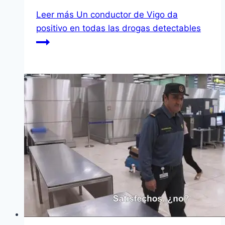
Leer más
Un conductor de Vigo da
positivo en todas las drogas detectables