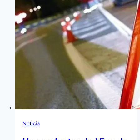
Noticia