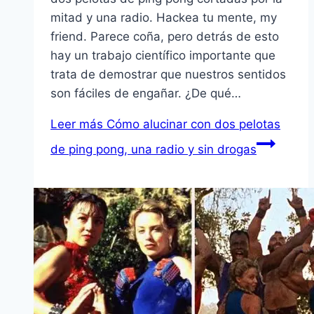
mitad y una radio. Hackea tu mente, my
friend. Parece coña, pero detrás de esto
hay un trabajo científico importante que
trata de demostrar que nuestros sentidos
son fáciles de engañar. ¿De qué…
Leer más
Cómo alucinar con dos pelotas
de ping pong, una radio y sin drogas