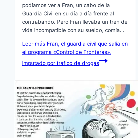
podíamos ver a Fran, un cabo de la
Guardia Civil en su día a día frente al
contrabando. Pero Fran llevaba un tren de
vida incompatible con su sueldo, comía…
Leer más
Fran, el guardia civil que salía en
el programa «Control de Fronteras»,
imputado por tráfico de drogas