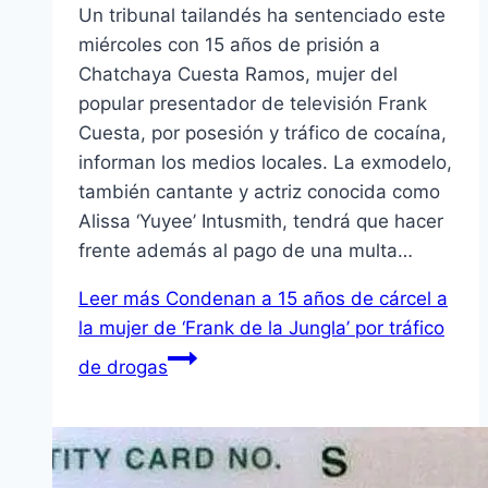
Un tribunal tailandés ha sentenciado este
miércoles con 15 años de prisión a
Chatchaya Cuesta Ramos, mujer del
popular presentador de televisión Frank
Cuesta, por posesión y tráfico de cocaína,
informan los medios locales. La exmodelo,
también cantante y actriz conocida como
Alissa ‘Yuyee’ Intusmith, tendrá que hacer
frente además al pago de una multa…
Leer más
Condenan a 15 años de cárcel a
la mujer de ‘Frank de la Jungla’ por tráfico
de drogas