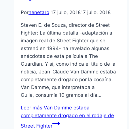
Por
nenetaro
17 julio, 2018
17 julio, 2018
Steven E. de Souza, director de Street
Fighter: La última batalla -adaptación a
imagen real de Street Fighter que se
estrenó en 1994- ha revelado algunas
anécdotas de esta película a The
Guardian. Y sí, como indica el titulo de la
noticia, Jean-Claude Van Damme estaba
completamente drogado por la cocaína.
Van Damme, que interpretaba a
Guile, consumía 10 gramos al día…
Leer más
Van Damme estaba
completamente drogado en el rodaje de
Street Fighter