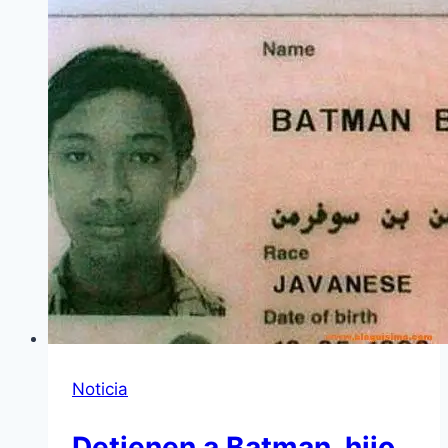
Noticia
Detienen a Batman, hijo