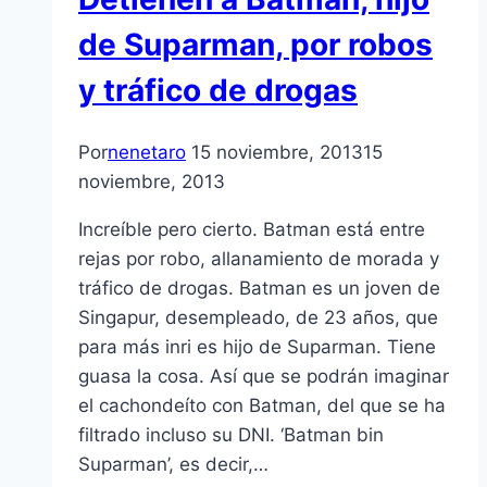
de Suparman, por robos
y tráfico de drogas
Por
nenetaro
15 noviembre, 2013
15
noviembre, 2013
Increíble pero cierto. Batman está entre
rejas por robo, allanamiento de morada y
tráfico de drogas. Batman es un joven de
Singapur, desempleado, de 23 años, que
para más inri es hijo de Suparman. Tiene
guasa la cosa. Así que se podrán imaginar
el cachondeíto con Batman, del que se ha
filtrado incluso su DNI. ‘Batman bin
Suparman’, es decir,…