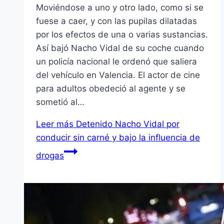
Moviéndose a uno y otro lado, como si se
fuese a caer, y con las pupilas dilatadas
por los efectos de una o varias sustancias.
Así bajó Nacho Vidal de su coche cuando
un policía nacional le ordenó que saliera
del vehículo en Valencia. El actor de cine
para adultos obedeció al agente y se
sometió al…
Leer más
Detenido Nacho Vidal por
conducir sin carné y bajo la influencia de
drogas