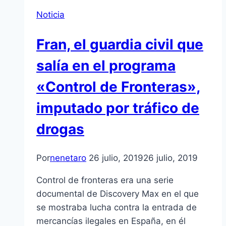
Noticia
Fran, el guardia civil que
salía en el programa
«Control de Fronteras»,
imputado por tráfico de
drogas
Por
nenetaro
26 julio, 2019
26 julio, 2019
Control de fronteras era una serie
documental de Discovery Max en el que
se mostraba lucha contra la entrada de
mercancías ilegales en España, en él