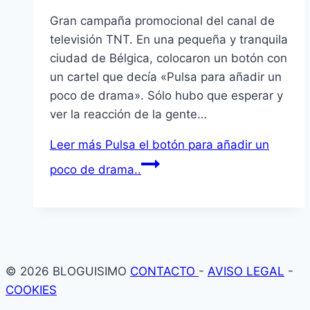
Gran campaña promocional del canal de
televisión TNT. En una pequeña y tranquila
ciudad de Bélgica, colocaron un botón con
un cartel que decí­a «Pulsa para añadir un
poco de drama». Sólo hubo que esperar y
ver la reacción de la gente…
Leer más
Pulsa el botón para añadir un
poco de drama..
© 2026 BLOGUISIMO
CONTACTO
-
AVISO LEGAL
-
COOKIES