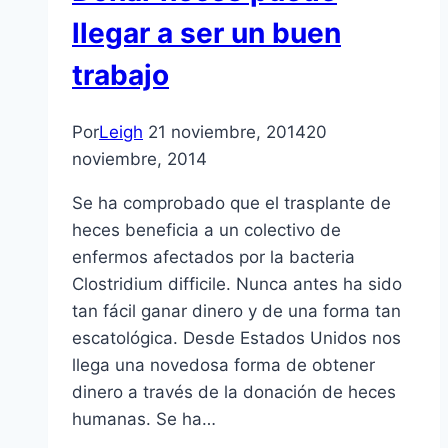
llegar a ser un buen
trabajo
Por
Leigh
21 noviembre, 2014
20
noviembre, 2014
Se ha comprobado que el trasplante de
heces beneficia a un colectivo de
enfermos afectados por la bacteria
Clostridium difficile. Nunca antes ha sido
tan fácil ganar dinero y de una forma tan
escatológica. Desde Estados Unidos nos
llega una novedosa forma de obtener
dinero a través de la donación de heces
humanas. Se ha…