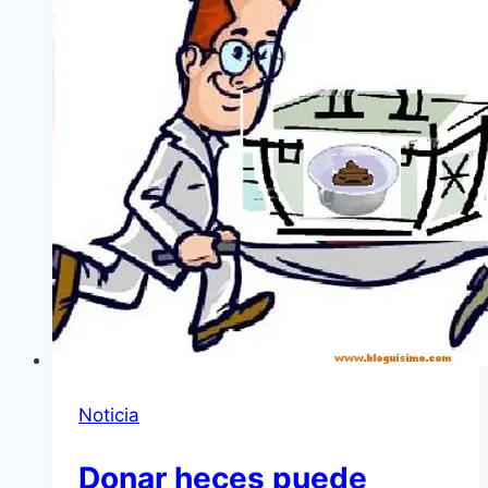
Noticia
Donar heces puede