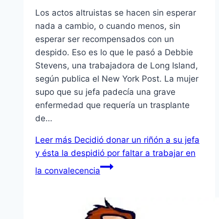
Los actos altruistas se hacen sin esperar
nada a cambio, o cuando menos, sin
esperar ser recompensados con un
despido. Eso es lo que le pasó a Debbie
Stevens, una trabajadora de Long Island,
según publica el New York Post. La mujer
supo que su jefa padecía una grave
enfermedad que requería un trasplante
de…
Leer más
Decidió donar un riñón a su jefa
y ésta la despidió por faltar a trabajar en
la convalecencia