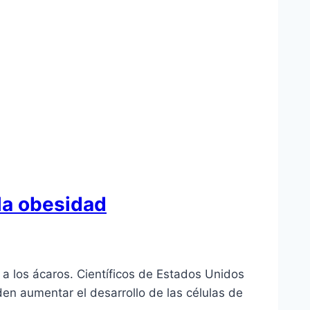
 la obesidad
a los ácaros. Científicos de Estados Unidos
n aumentar el desarrollo de las células de