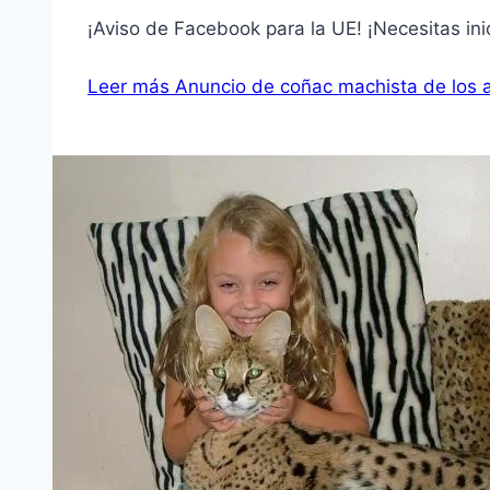
¡Aviso de Facebook para la UE! ¡Necesitas ini
Leer más
Anuncio de coñac machista de los 