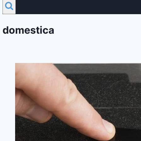
domestica