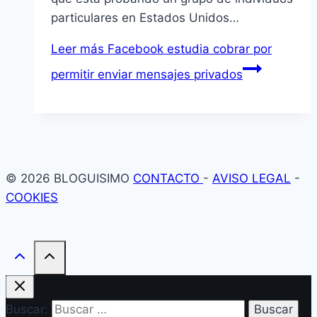
particulares en Estados Unidos…
Leer más
Facebook estudia cobrar por
permitir enviar mensajes privados
© 2026 BLOGUISIMO
CONTACTO
-
AVISO LEGAL
-
COOKIES
Buscar: