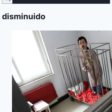
disminuido