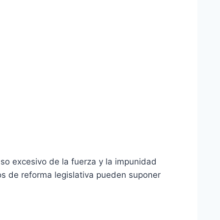
uso excesivo de la fuerza y la impunidad
tos de reforma legislativa pueden suponer