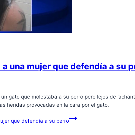
 a una mujer que defendía a su p
 un gato que molestaba a su perro pero lejos de ‘achantars
las heridas provocadas en la cara por el gato.
ujer que defendía a su perro