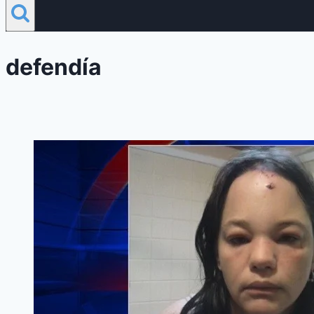
defendía