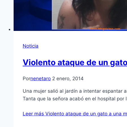
Noticia
Violento ataque de un gato
Por
nenetaro
2 enero, 2014
Una mujer salió al jardín a intentar espantar a
Tanta que la señora acabó en el hospital por 
Leer más
Violento ataque de un gato a una m