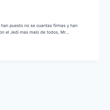
o, han puesto no se cuantas firmas y han
con el Jedi mas malo de todos, Mr…