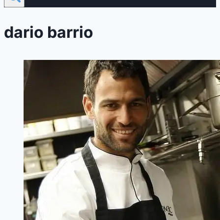
dario barrio