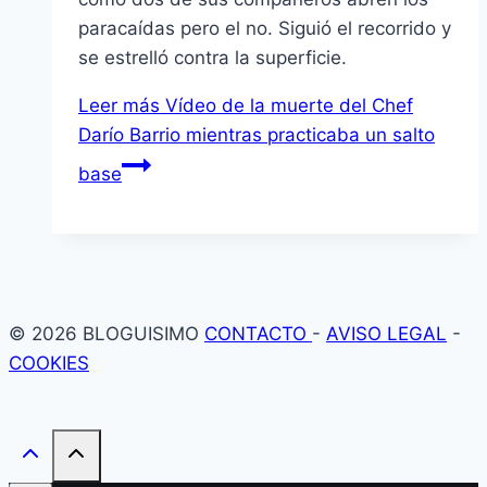
paracaídas pero el no. Siguió el recorrido y
se estrelló contra la superficie.
Leer más
Vídeo de la muerte del Chef
Darío Barrio mientras practicaba un salto
base
© 2026 BLOGUISIMO
CONTACTO
-
AVISO LEGAL
-
COOKIES