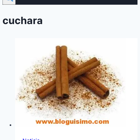
cuchara