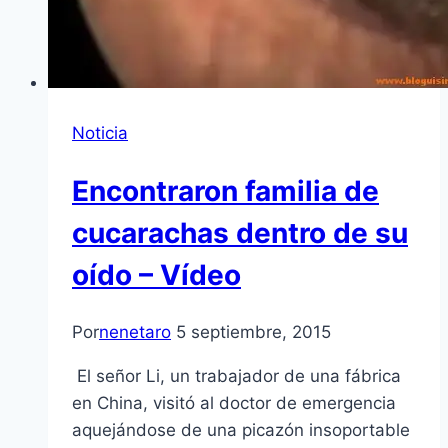
Noticia
Encontraron familia de
cucarachas dentro de su
oído – Vídeo
Por
nenetaro
5 septiembre, 2015
El señor Li, un trabajador de una fábrica
en China, visitó al doctor de emergencia
aquejándose de una picazón insoportable