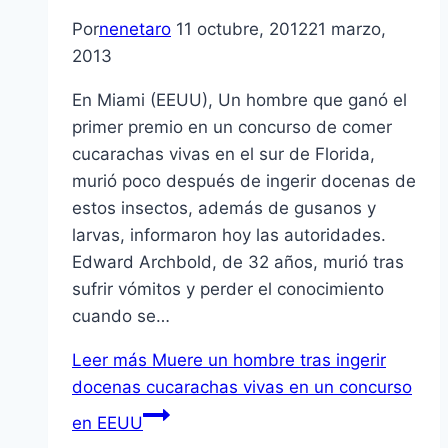
Por
nenetaro
11 octubre, 2012
21 marzo,
2013
En Miami (EEUU), Un hombre que ganó el
primer premio en un concurso de comer
cucarachas vivas en el sur de Florida,
murió poco después de ingerir docenas de
estos insectos, además de gusanos y
larvas, informaron hoy las autoridades.
Edward Archbold, de 32 años, murió tras
sufrir vómitos y perder el conocimiento
cuando se…
Leer más
Muere un hombre tras ingerir
docenas cucarachas vivas en un concurso
en EEUU