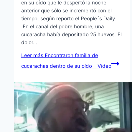
en su oído que le despertó la noche
anterior que sólo se incrementó con el
tiempo, según reporto el People´s Daily.
En el canal del pobre hombre, una
cucaracha había depositado 25 huevos. El
dolor…
Leer más
Encontraron familia de
cucarachas dentro de su oído – Vídeo