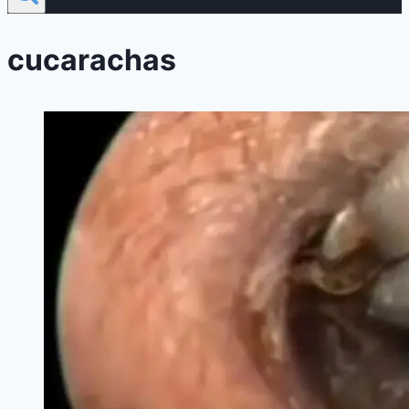
cucarachas