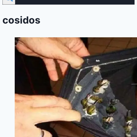
cosidos