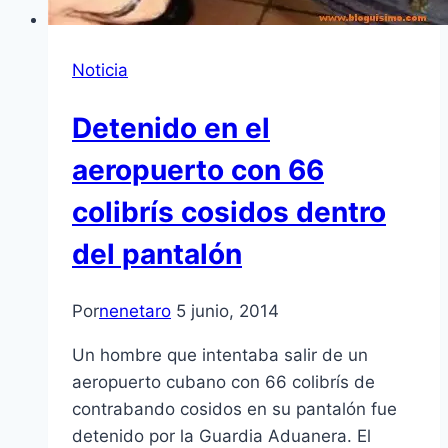
Noticia
Detenido en el
aeropuerto con 66
colibrís cosidos dentro
del pantalón
Por
nenetaro
5 junio, 2014
Un hombre que intentaba salir de un
aeropuerto cubano con 66 colibrís de
contrabando cosidos en su pantalón fue
detenido por la Guardia Aduanera. El