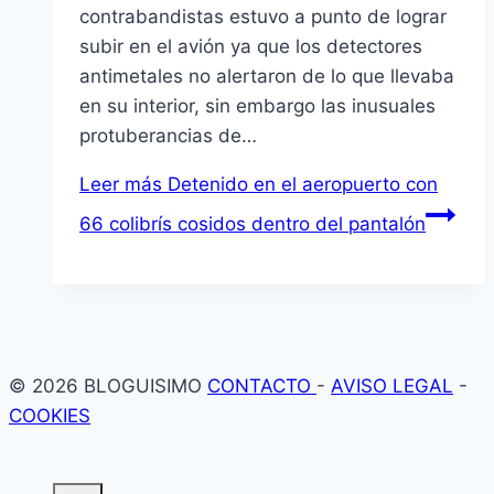
contrabandistas estuvo a punto de lograr
subir en el avión ya que los detectores
antimetales no alertaron de lo que llevaba
en su interior, sin embargo las inusuales
protuberancias de…
Leer más
Detenido en el aeropuerto con
66 colibrís cosidos dentro del pantalón
© 2026 BLOGUISIMO
CONTACTO
-
AVISO LEGAL
-
COOKIES