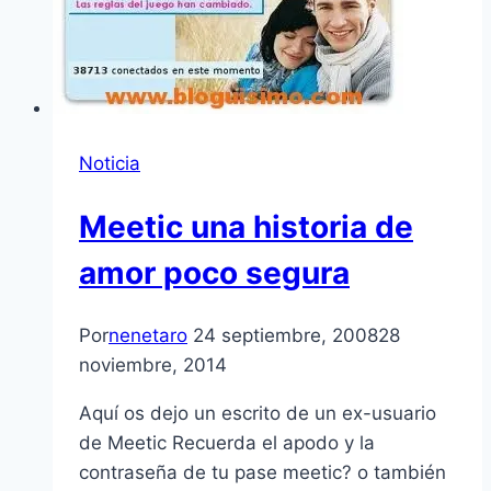
Noticia
Meetic una historia de
amor poco segura
Por
nenetaro
24 septiembre, 2008
28
noviembre, 2014
Aquí­ os dejo un escrito de un ex-usuario
de Meetic Recuerda el apodo y la
contraseña de tu pase meetic? o también