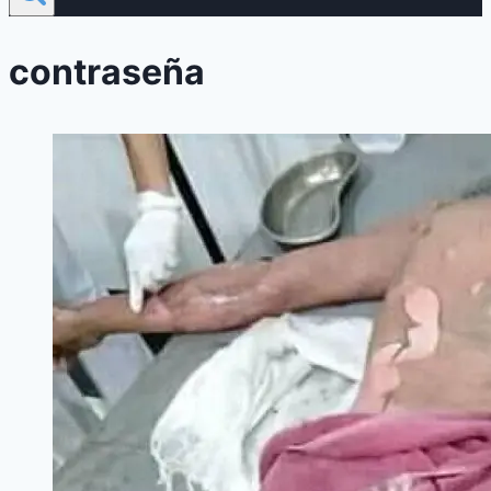
contraseña