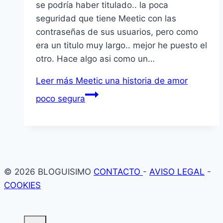
se podrí­a haber titulado.. la poca
seguridad que tiene Meetic con las
contraseñas de sus usuarios, pero como
era un titulo muy largo.. mejor he puesto el
otro. Hace algo asi como un…
Leer más
Meetic una historia de amor
poco segura
© 2026 BLOGUISIMO
CONTACTO
-
AVISO LEGAL
-
COOKIES