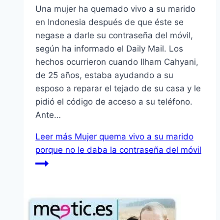
Una mujer ha quemado vivo a su marido
en Indonesia después de que éste se
negase a darle su contraseña del móvil,
según ha informado el Daily Mail. Los
hechos ocurrieron cuando Ilham Cahyani,
de 25 años, estaba ayudando a su
esposo a reparar el tejado de su casa y le
pidió el código de acceso a su teléfono.
Ante…
Leer más
Mujer quema vivo a su marido
porque no le daba la contraseña del móvil