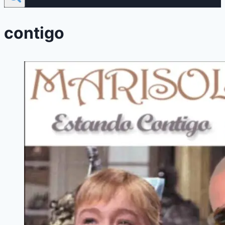
contigo