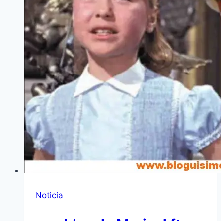
Noticia