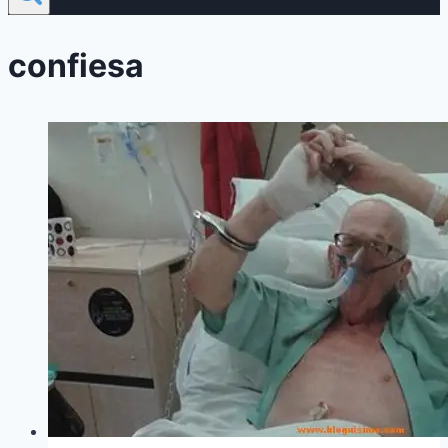
confiesa