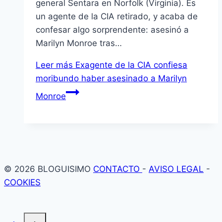
general Sentara en Norfolk (Virginia). Es
un agente de la CIA retirado, y acaba de
confesar algo sorprendente: asesinó a
Marilyn Monroe tras…
Leer más
Exagente de la CIA confiesa
moribundo haber asesinado a Marilyn
Monroe
© 2026 BLOGUISIMO
CONTACTO
-
AVISO LEGAL
-
COOKIES