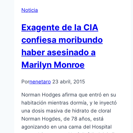
Noticia
Exagente de la CIA
confiesa moribundo
haber asesinado a
Marilyn Monroe
Por
nenetaro
23 abril, 2015
Norman Hodges afirma que entró en su
habitación mientras dormía, y le inyectó
una dosis masiva de hidrato de cloral
Norman Hogdes, de 78 años, está
agonizando en una cama del Hospital