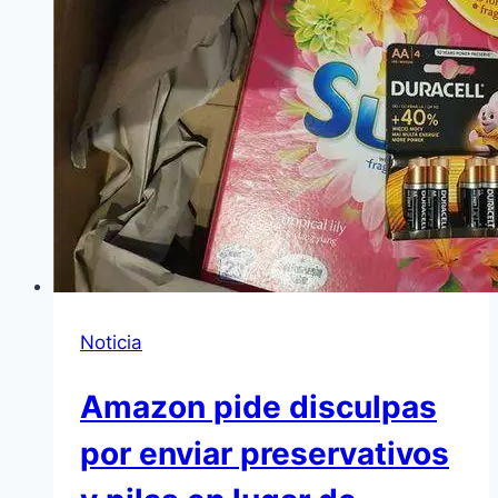
Noticia
Amazon pide disculpas
por enviar preservativos