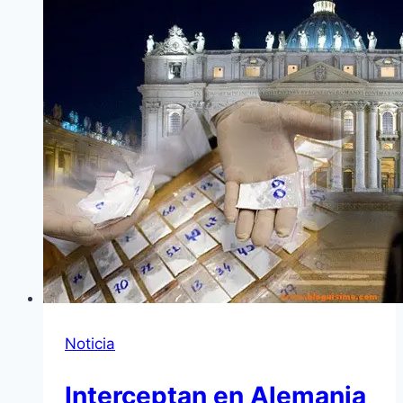
Noticia
Interceptan en Alemania