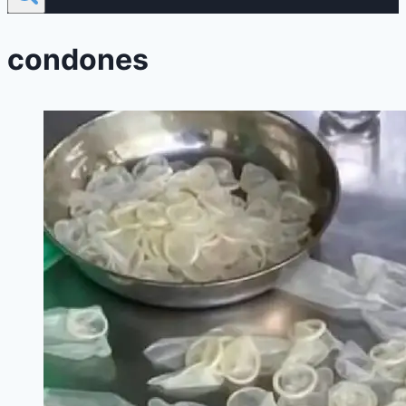
condones