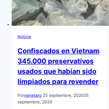
Noticia
Confiscados en Vietnam
345.000 preservativos
usados que habían sido
limpiados para revender
Por
nenetaro
25 septiembre, 2020
25
septiembre, 2020