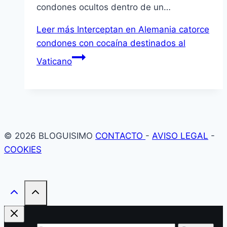
condones ocultos dentro de un…
Leer más
Interceptan en Alemania catorce
condones con cocaína destinados al
Vaticano
© 2026 BLOGUISIMO
CONTACTO
-
AVISO LEGAL
-
COOKIES