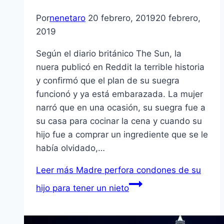
Por
nenetaro
20 febrero, 2019
20 febrero,
2019
Según el diario británico The Sun, la
nuera publicó en Reddit la terrible historia
y confirmó que el plan de su suegra
funcionó y ya está embarazada. La mujer
narró que en una ocasión, su suegra fue a
su casa para cocinar la cena y cuando su
hijo fue a comprar un ingrediente que se le
había olvidado,…
Leer más
Madre perfora condones de su
hijo para tener un nieto