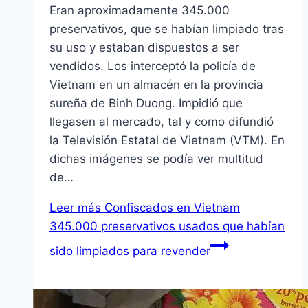
Eran aproximadamente 345.000
preservativos, que se habían limpiado tras
su uso y estaban dispuestos a ser
vendidos. Los interceptó la policía de
Vietnam en un almacén en la provincia
sureña de Binh Duong. Impidió que
llegasen al mercado, tal y como difundió
la Televisión Estatal de Vietnam (VTM). En
dichas imágenes se podía ver multitud
de…
Leer más
Confiscados en Vietnam
345.000 preservativos usados que habían
sido limpiados para revender