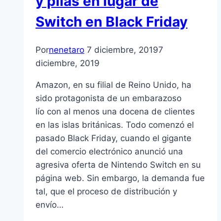
y pilas en lugar de
Switch en Black Friday
Por
nenetaro
7 diciembre, 2019
7
diciembre, 2019
Amazon, en su filial de Reino Unido, ha
sido protagonista de un embarazoso
lío con al menos una docena de clientes
en las islas británicas. Todo comenzó el
pasado Black Friday, cuando el gigante
del comercio electrónico anunció una
agresiva oferta de Nintendo Switch en su
página web. Sin embargo, la demanda fue
tal, que el proceso de distribución y
envío…