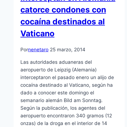
catorce condones con
cocaína destinados al
Vaticano
Por
nenetaro
25 marzo, 2014
Las autoridades aduaneras del
aeropuerto de Leipzig (Alemania)
interceptaron el pasado enero un alijo de
cocaína destinado al Vaticano, según ha
dado a conocer este domingo el
semanario alemán Bild am Sonntag.
Según la publicación, los agentes del
aeropuerto encontraron 340 gramos (12
onzas) de la droga en el interior de 14