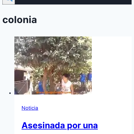
colonia
Noticia
Asesinada por una