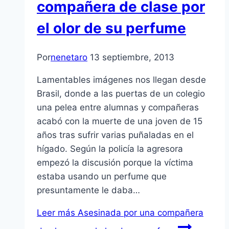
compañera de clase por
el olor de su perfume
Por
nenetaro
13 septiembre, 2013
Lamentables imágenes nos llegan desde
Brasil, donde a las puertas de un colegio
una pelea entre alumnas y compañeras
acabó con la muerte de una joven de 15
años tras sufrir varias puñaladas en el
hígado. Según la policía la agresora
empezó la discusión porque la víctima
estaba usando un perfume que
presuntamente le daba…
Leer más
Asesinada por una compañera