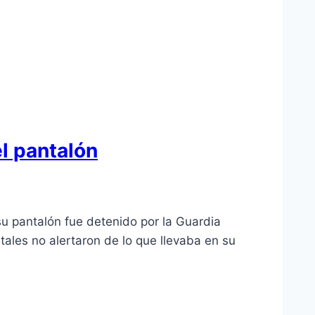
el pantalón
u pantalón fue detenido por la Guardia
tales no alertaron de lo que llevaba en su