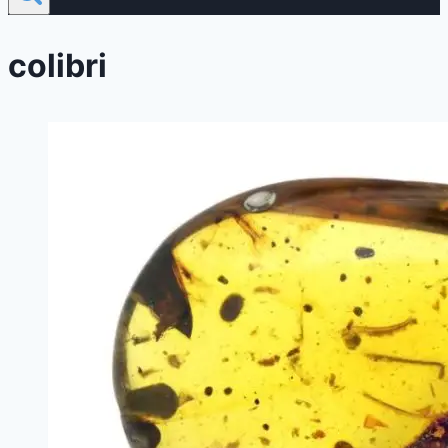
colibri