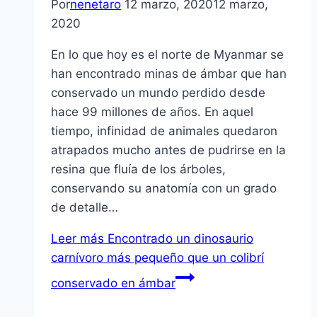
Por
nenetaro
12 marzo, 2020
12 marzo,
2020
En lo que hoy es el norte de Myanmar se
han encontrado minas de ámbar que han
conservado un mundo perdido desde
hace 99 millones de años. En aquel
tiempo, infinidad de animales quedaron
atrapados mucho antes de pudrirse en la
resina que fluía de los árboles,
conservando su anatomía con un grado
de detalle…
Leer más
Encontrado un dinosaurio
carnívoro más pequeño que un colibrí
conservado en ámbar