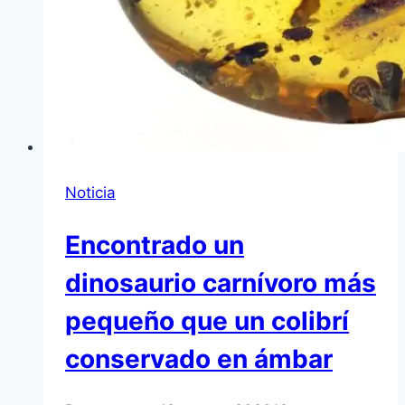
Noticia
Encontrado un
dinosaurio carnívoro más
pequeño que un colibrí
conservado en ámbar