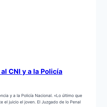
l CNI y a la Policía
cia y a la Policía Nacional. «Lo último que
 el juicio el joven. El Juzgado de lo Penal