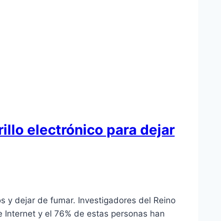
rillo electrónico para dejar
os y dejar de fumar. Investigadores del Reino
e Internet y el 76% de estas personas han