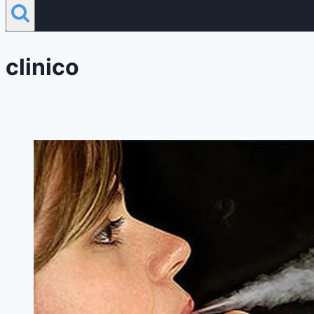
clinico